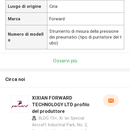
Luogo di origine
Cina
Marca
Forward
Strumento di misura della pressione
Numero di modell
dei pneumatici (tipo di puntatore del t
o
ubo)
Osservi più
Circa noi
XIXIAN FORWARD
TECHNOLOGY LTD profilo
del produttore
BLDG 15+, Xi 'an Special
Aircraft Industrial Park, No. 2,